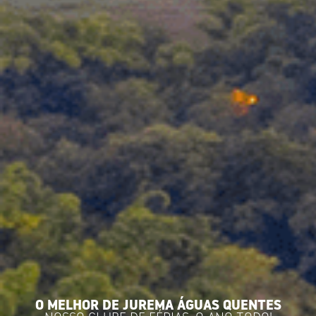
O MELHOR DE JUREMA ÁGUAS QUENTES