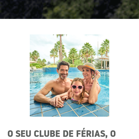
O SEU CLUBE DE FÉRIAS, O