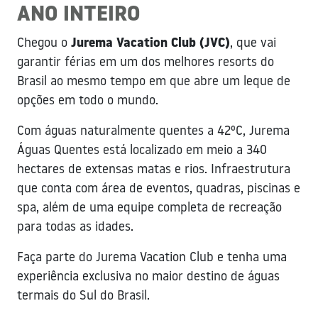
ANO INTEIRO
Chegou o
Jurema Vacation Club (JVC)
, que vai
garantir férias em um dos melhores resorts do
Brasil ao mesmo tempo em que abre um leque de
opções em todo o mundo.
Com águas naturalmente quentes a 42ºC, Jurema
Águas Quentes está localizado em meio a 340
hectares de extensas matas e rios. Infraestrutura
que conta com área de eventos, quadras, piscinas e
spa, além de uma equipe completa de recreação
para todas as idades.
Faça parte do Jurema Vacation Club e tenha uma
experiência exclusiva no maior destino de águas
termais do Sul do Brasil.